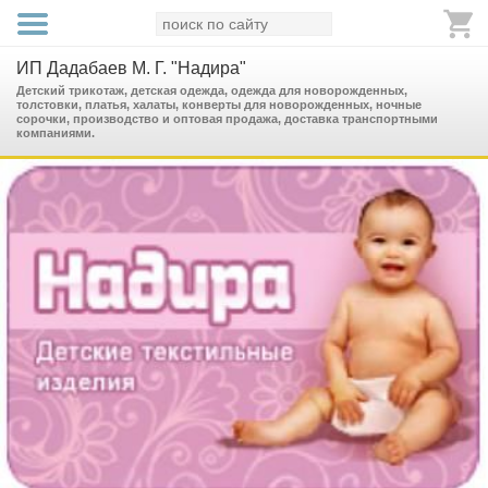
ИП Дадабаев М. Г. "Надира"
Детский трикотаж, детская одежда, одежда для новорожденных,
толстовки, платья, халаты, конверты для новорожденных, ночные
сорочки, производство и оптовая продажа, доставка транспортными
компаниями.